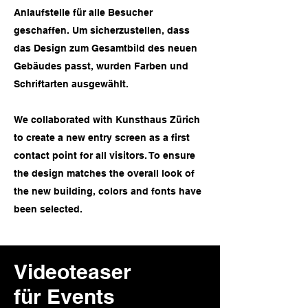
Anlaufstelle für alle Besucher
geschaffen. Um sicherzustellen, dass
das Design zum Gesamtbild des neuen
Gebäudes passt, wurden Farben und
Schriftarten ausgewählt.
We collaborated with Kunsthaus Zürich
to create a new entry screen as a first
contact point for all visitors. To ensure
the design matches the overall look of
the new building, colors and fonts have
been selected.
Videoteaser
für Events