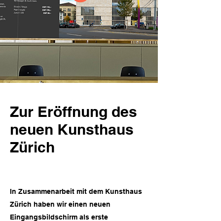
Zur Eröffnung des
neuen Kunsthaus
Zürich
In Zusammenarbeit mit dem Kunsthaus
Zürich haben wir einen neuen
Eingangsbildschirm als erste